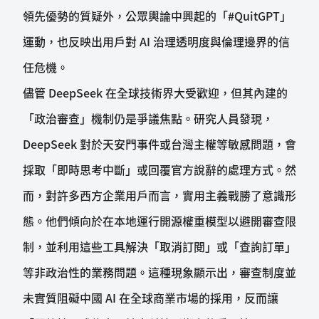
領先優勢的質疑外，公眾輿論中興起的「#QuitGPT」
運動，也反映出用戶對 AI 治理透明度與倫理邊界的信
任危機。
儘管 DeepSeek 在全球技術界大受歡迎，但其內建的
「政治審查」機制仍是爭議焦點。研究人員發現，
DeepSeek 對於天安門事件或台灣主權等敏感問題，會
採取「即時思考中斷」或回覆官方說辭的處理方式。然
而，對許多西方企業用戶而言，實用主義戰勝了意識形
態。他們傾向於在本地運行開源權重模型以避開審查限
制，並利用這些工具解決「取消訂閱」或「查詢訂單」
等非政治性的業務問題。這種現象顯示出，審查制度並
未實質阻礙中國 AI 在全球商業市場的採用，反而讓