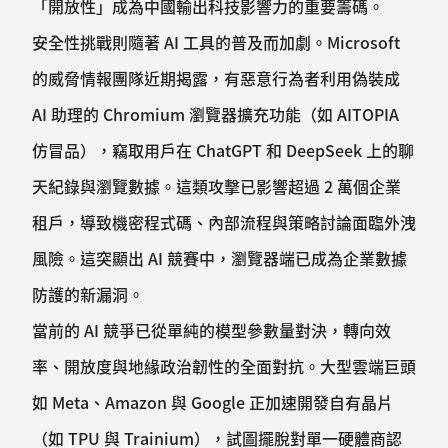
「開放性」成為中國輸出科技影響力的重要籌碼。
安全性挑戰則隨著 AI 工具的普及而加劇。Microsoft
的威脅情報團隊近期揭露，有惡意行為者利用偽裝成
AI 助理的 Chromium 瀏覽器擴充功能（如 AITOPIA
仿冒品），竊取用戶在 ChatGPT 和 DeepSeek 上的聊
天紀錄與瀏覽數據。這類攻擊已影響超過 2 萬個企業
租戶，導致機密程式碼、內部流程與策略討論面臨外洩
風險。這突顯出 AI 競賽中，瀏覽器端已成為企業數據
防護的新漏洞。
當前的 AI 競爭已從單純的模型參數量對決，轉向效
率、開放度與地緣政治韌性的全面對抗。大型雲端巨頭
如 Meta、Amazon 與 Google 正加速開發自有晶片
（如 TPU 與 Trainium），試圖擺脫對單一硬體商認