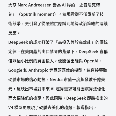
大亨 Marc Andreessen 譽為 AI 界的「史普尼克時
刻」（Sputnik moment）。這場震盪不僅重塑了技
術競爭，更引發了從硬體供應鏈到地緣政治策略的連鎖
反應。
DeepSeek 的成功打破了「高投入等於高效能」的傳統
定律。在美國晶片出口禁令的背景下，DeepSeek 宣稱
僅以極小比例的資金投入，便開發出能與 OpenAI、
Google 和 Anthropic 等巨頭匹敵的模型。這直接導致
硬體市場的信心動搖，Nvidia 市值一度蒸發數千億美
元，反映出市場對未來 AI 運算需求可能因演算法優化
而大幅降低的擔憂。與此同時，DeepSeek 即將推出的
V4 模型更展現了硬體去美化的趨勢。報導指出，