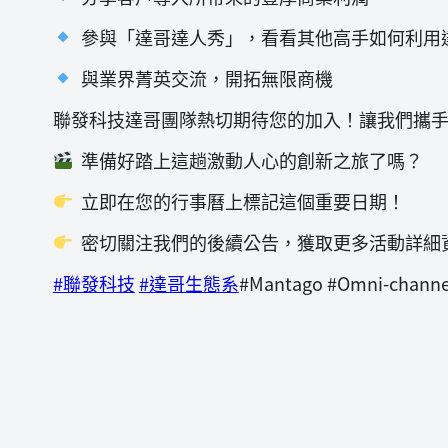
參與「達哥達人秀」，看看其他高手如何利用
與業界菁英交流，開拓無限商機
聯發科技達哥團隊熱切期待您的加入！讓我們攜
準備好踏上這趟激動人心的創新之旅了嗎？
立即在您的行事曆上標記這個重要日期！
密切關注我們的後續公告，獲取更多活動詳細
#聯發科技
#達哥生態系
#Mantago #Omni-cha