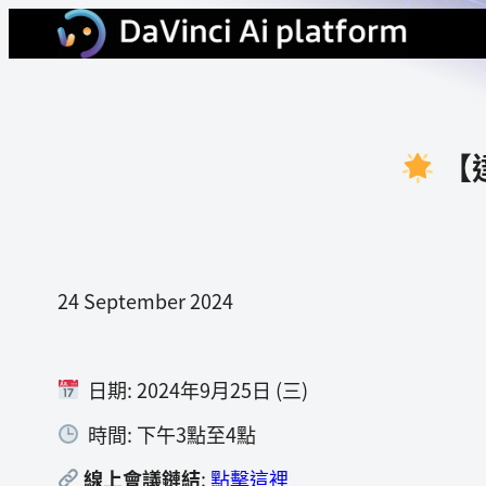
【
24 September 2024
日期: 2024年9月25日 (三)
時間: 下午3點至4點
線上會議鏈結
:
點擊這裡