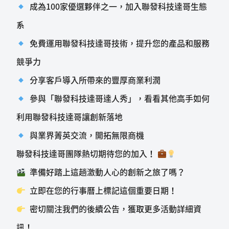
成為100家優選夥伴之一，加入聯發科技達哥生態
系
免費運用聯發科技達哥技術，提升您的產品和服務
競爭力
分享客戶導入所帶來的豐厚商業利潤
參與「聯發科技達哥達人秀」，看看其他高手如何
利用聯發科技達哥讓創新落地
與業界菁英交流，開拓無限商機
聯發科技達哥團隊熱切期待您的加入！
準備好踏上這趟激動人心的創新之旅了嗎？
立即在您的行事曆上標記這個重要日期！
密切關注我們的後續公告，獲取更多活動詳細資
訊！