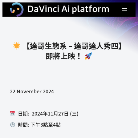
【達哥生態系 – 達哥達人秀四】
即將上映！
22 November 2024
日期: 2024年11月27日 (三)
時間: 下午3點至4點